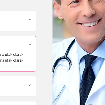
ana ufak olarak
ana ufak olarak