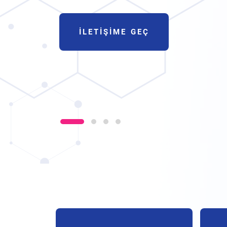
İLETIŞIME GEÇ