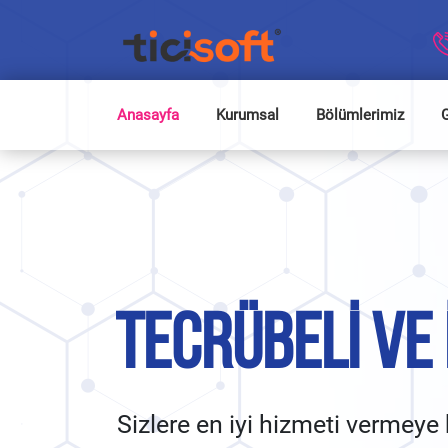
Anasayfa
Kurumsal
Bölümlerimiz
G
TECRÜBELI VE
Sizlere en iyi hizmeti vermeye 