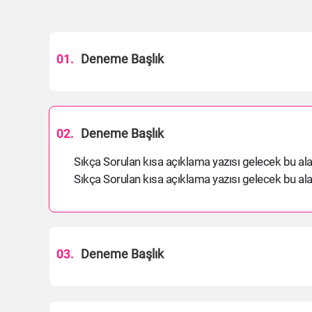
01.
Deneme Başlık
02.
Deneme Başlık
Sıkça Sorulan kısa açıklama yazısı gelecek bu al
Sıkça Sorulan kısa açıklama yazısı gelecek bu al
03.
Deneme Başlık