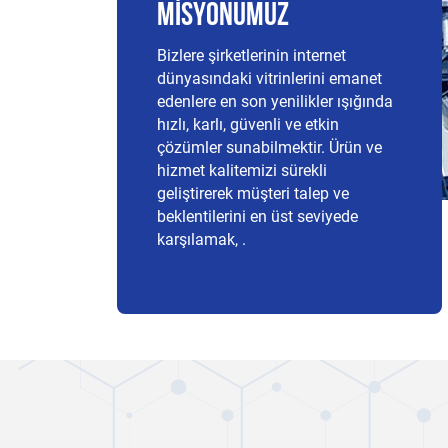
MISYONUMUZ
Bizlere şirketlerinin internet
dünyasındaki vitrinlerini emanet
edenlere en son yenilikler ışığında
hızlı, karlı, güvenli ve etkin
çözümler sunabilmektir. Ürün ve
hizmet kalitemizi sürekli
geliştirerek müşteri talep ve
beklentilerini en üst seviyede
karşılamak, .