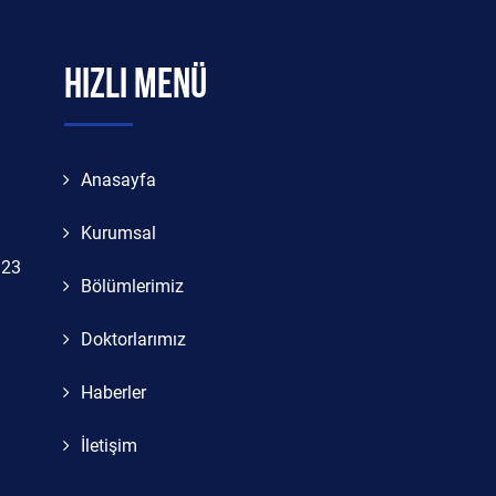
HIZLI MENÜ
Anasayfa
Kurumsal
323
Bölümlerimiz
Doktorlarımız
Haberler
İletişim