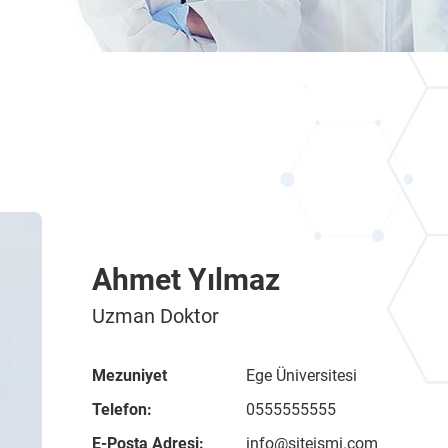
Ahmet Yılmaz
Uzman Doktor
Mezuniyet
Ege Üniversitesi
Telefon:
0555555555
E-Posta Adresi:
info@siteismi.com