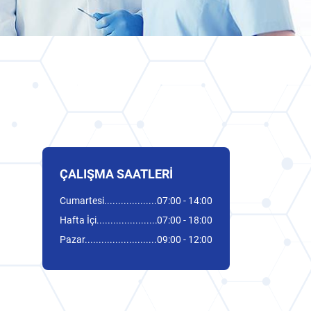
ÇALIŞMA SAATLERI
Cumartesi
07:00 - 14:00
Hafta İçi
07:00 - 18:00
Pazar
09:00 - 12:00