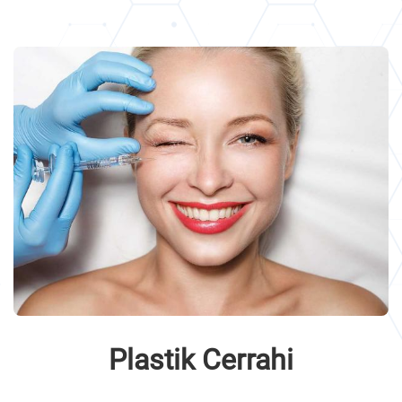
Plastik Cerrahi