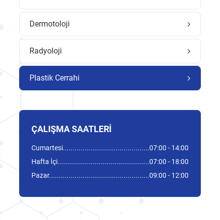
Dermotoloji
Radyoloji
Plastik Cerrahi
ÇALIŞMA SAATLERI
Cumartesi
07:00 - 14:00
Hafta İçi
07:00 - 18:00
Pazar
09:00 - 12:00