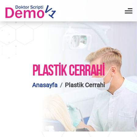
PLASTIK CERRAHI
Anasayfa
Plastik Cerrahi