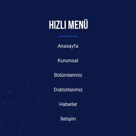
HIZLI MENÜ
Anasayfa
Kurumsal
Bölümlerimiz
Doktorlarımız
Haberler
İletişim