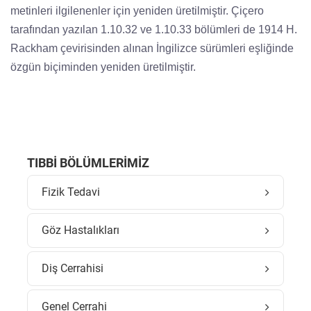
metinleri ilgilenenler için yeniden üretilmiştir. Çiçero
tarafından yazılan 1.10.32 ve 1.10.33 bölümleri de 1914 H.
Rackham çevirisinden alınan İngilizce sürümleri eşliğinde
özgün biçiminden yeniden üretilmiştir.
TIBBI BÖLÜMLERIMIZ
Fizik Tedavi
Göz Hastalıkları
Diş Cerrahisi
Genel Cerrahi