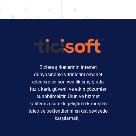
Bizlere şirketlerinin internet
dünyasındaki vitrinlerini emanet
edenlere en son yenilikler ışığında
hızlı, karlı, güvenli ve etkin çözümler
sunabilmektir. Ürün ve hizmet
kalitemizi sürekli geliştirerek müşteri
talep ve beklentilerini en üst seviyede
karşılamak, .