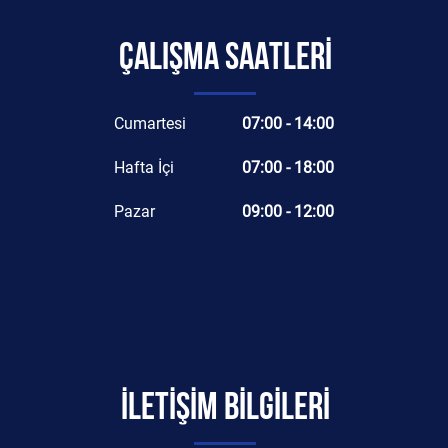
ÇALIŞMA SAATLERİ
Cumartesi
07:00 - 14:00
Hafta İçi
07:00 - 18:00
Pazar
09:00 - 12:00
İLETİŞİM BİLGİLERİ