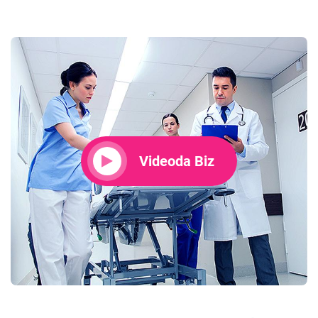
Videoda Biz