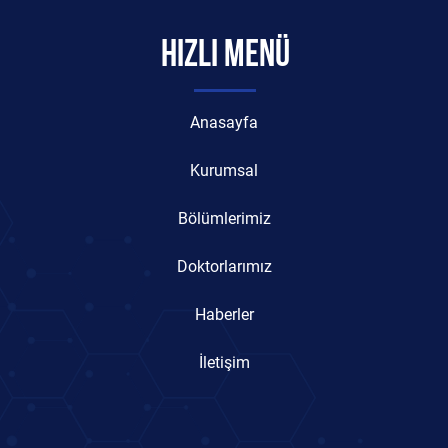
HIZLI MENÜ
Anasayfa
Kurumsal
Bölümlerimiz
Doktorlarımız
Haberler
İletişim