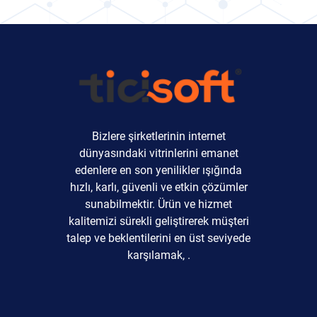
Bizlere şirketlerinin internet
dünyasındaki vitrinlerini emanet
edenlere en son yenilikler ışığında
hızlı, karlı, güvenli ve etkin çözümler
sunabilmektir. Ürün ve hizmet
kalitemizi sürekli geliştirerek müşteri
talep ve beklentilerini en üst seviyede
karşılamak, .