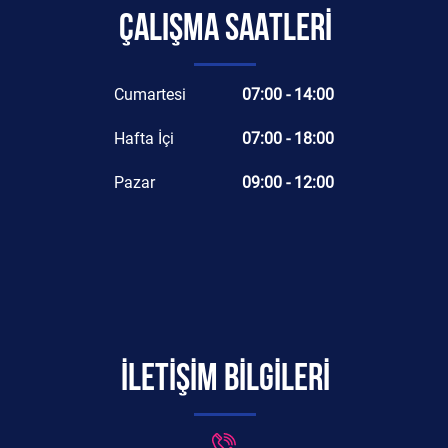
ÇALIŞMA SAATLERİ
Cumartesi
07:00 - 14:00
Hafta İçi
07:00 - 18:00
Pazar
09:00 - 12:00
İLETİŞİM BİLGİLERİ