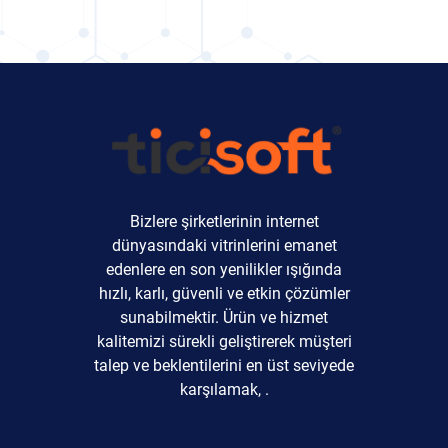
Bizlere şirketlerinin internet
dünyasındaki vitrinlerini emanet
edenlere en son yenilikler ışığında
hızlı, karlı, güvenli ve etkin çözümler
sunabilmektir. Ürün ve hizmet
kalitemizi sürekli geliştirerek müşteri
talep ve beklentilerini en üst seviyede
karşılamak, .