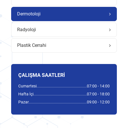
Dermotoloji
Radyoloji
Plastik Cerrahi
ÇALIŞMA SAATLERI
Cumartesi
07:00 - 14:00
Hafta İçi
07:00 - 18:00
Pazar
09:00 - 12:00