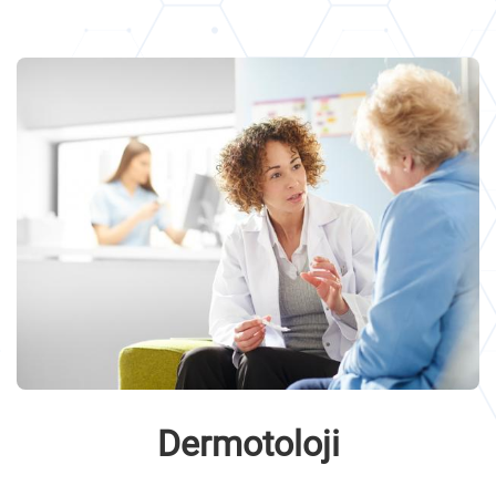
Dermotoloji