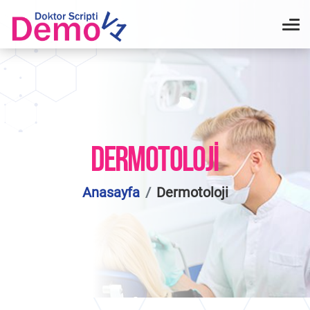
DERMOTOLOJI
Anasayfa
Dermotoloji