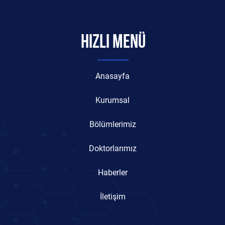
HIZLI MENÜ
Anasayfa
Kurumsal
Bölümlerimiz
Doktorlarımız
Haberler
İletişim