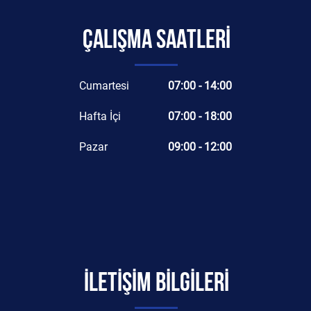
ÇALIŞMA SAATLERİ
Cumartesi
07:00 - 14:00
Hafta İçi
07:00 - 18:00
Pazar
09:00 - 12:00
İLETİŞİM BİLGİLERİ