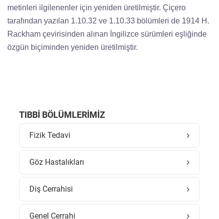
metinleri ilgilenenler için yeniden üretilmiştir. Çiçero
tarafından yazılan 1.10.32 ve 1.10.33 bölümleri de 1914 H.
Rackham çevirisinden alınan İngilizce sürümleri eşliğinde
özgün biçiminden yeniden üretilmiştir.
TIBBI BÖLÜMLERIMIZ
Fizik Tedavi
Göz Hastalıkları
Diş Cerrahisi
Genel Cerrahi