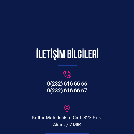
İLETİŞİM BİLGİLERİ
0(232) 616 66 66
0(232) 616 66 67
Kültür Mah. İstiklal Cad. 323 Sok.
Aliağa/İZMİR