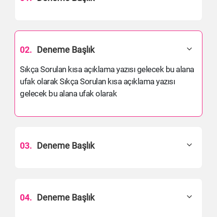
02.
Deneme Başlık
Sıkça Sorulan kısa açıklama yazısı gelecek bu alana
ufak olarak Sıkça Sorulan kısa açıklama yazısı
gelecek bu alana ufak olarak
03.
Deneme Başlık
04.
Deneme Başlık