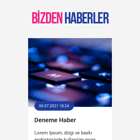
BIZDEN
HABERLER
06.07.2021 18:24
Deneme Haber
Lorem Ipsum, dizgi ve baskı
endüstrisinde kullanılan mıgır