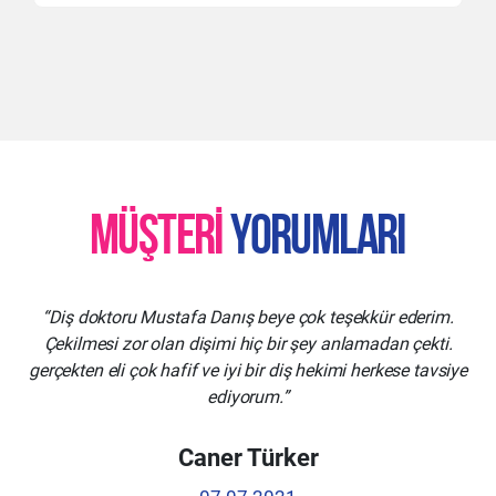
MÜŞTERI
YORUMLARI
Diş doktoru Mustafa Danış beye çok teşekkür ederim.
Çekilmesi zor olan dişimi hiç bir şey anlamadan çekti.
gerçekten eli çok hafif ve iyi bir diş hekimi herkese tavsiye
ediyorum.
Caner Türker