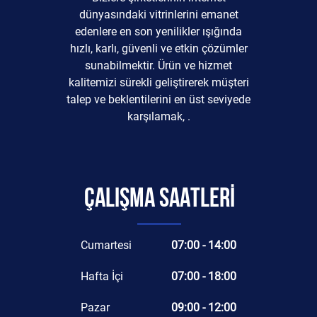
dünyasındaki vitrinlerini emanet
edenlere en son yenilikler ışığında
hızlı, karlı, güvenli ve etkin çözümler
sunabilmektir. Ürün ve hizmet
kalitemizi sürekli geliştirerek müşteri
talep ve beklentilerini en üst seviyede
karşılamak, .
ÇALIŞMA SAATLERİ
Cumartesi
07:00 - 14:00
Hafta İçi
07:00 - 18:00
Pazar
09:00 - 12:00