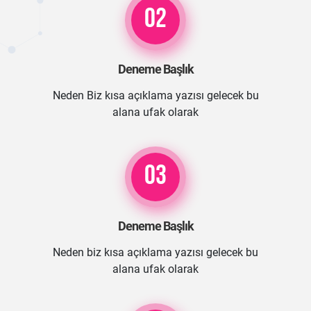
02
Deneme Başlık
Neden Biz kısa açıklama yazısı gelecek bu
alana ufak olarak
03
Deneme Başlık
Neden biz kısa açıklama yazısı gelecek bu
alana ufak olarak